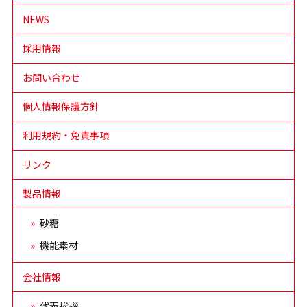
NEWS
採用情報
お問い合わせ
個人情報保護方針
利用規約・免責事項
リンク
製品情報
砂糖
機能素材
会社情報
代表挨拶