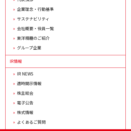
企業理念・行動基準
サステナビリティ
会社概要・役員一覧
東洋精糖のご紹介
グループ企業
IR情報
IR NEWS
適時開示情報
株主総会
電子公告
株式情報
よくあるご質問