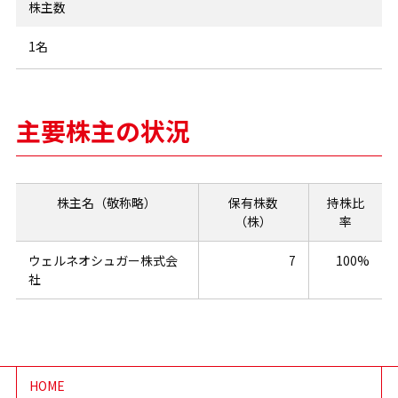
株主数
1名
主要株主の状況
株主名（敬称略）
保有株数
持株比
（株）
率
ウェルネオシュガー株式会
7
100%
社
HOME