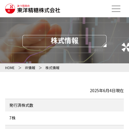
株式情報
HOME
IR情報
株式情報
2025年6月4日現在
発行済株式数
7株