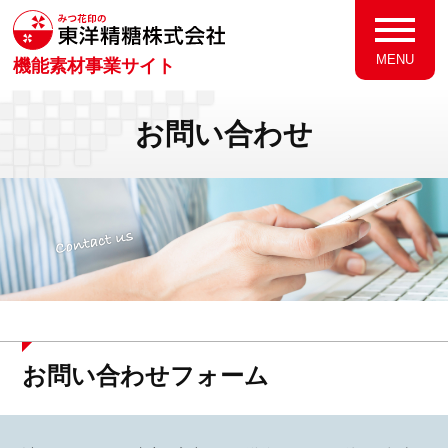
MENU
機能素材事業サイト
お問い合わせ
お問い合わせフォーム