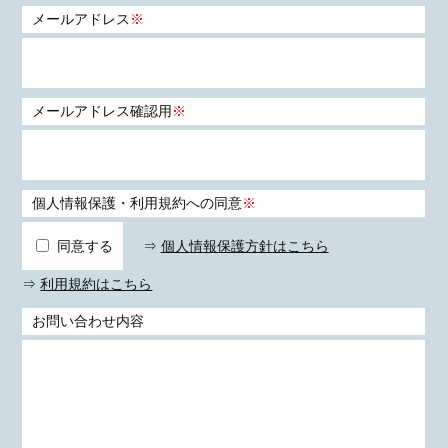
メールアドレス
※
メールアドレス確認用
※
個人情報保護・利用規約への同意
※
同意する
⇒
個人情報保護方針はこちら
⇒
利用規約はこちら
お問い合わせ内容