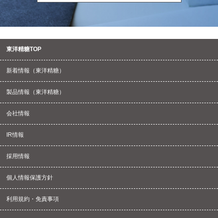
東洋精糖TOP
新着情報（東洋精糖）
製品情報（東洋精糖）
会社情報
IR情報
採用情報
個人情報保護方針
利用規約・免責事項