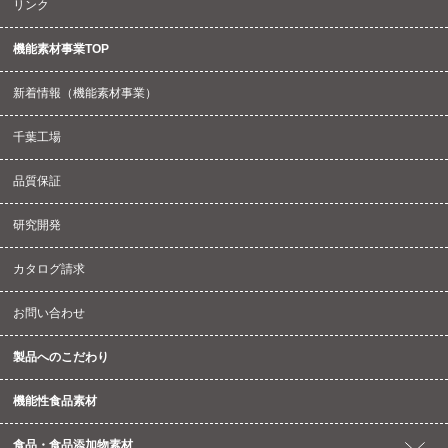
リンク
機能素材事業TOP
新着情報（機能素材事業）
千葉工場
品質保証
研究開発
カタログ請求
お問い合わせ
製品へのこだわり
機能性食品素材
食品・食品添加物素材