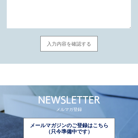
NEWSLETTER
メルマガ登録
メールマガジンのご登録はこちら
（只今準備中です）